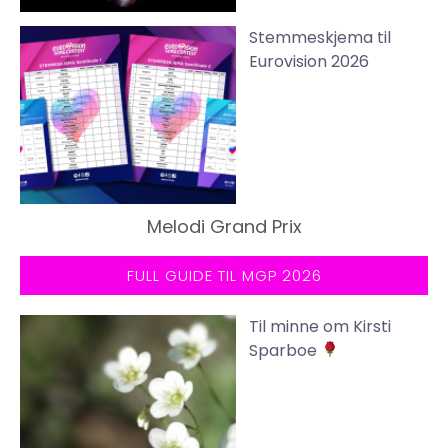
Stemmeskjema til
Eurovision 2026
Melodi Grand Prix
FULL GUIDE TIL MGP 2026
Til minne om Kirsti
Sparboe