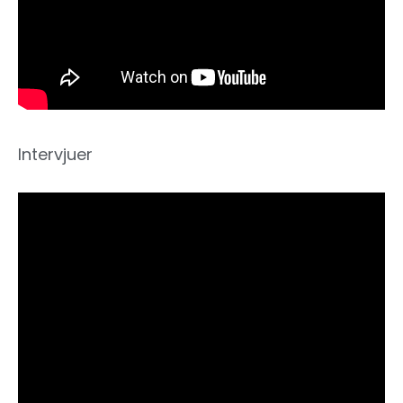
Intervjuer