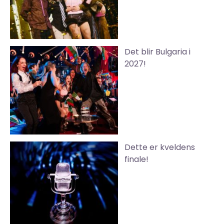
Det blir Bulgaria i
2027!
Dette er kveldens
finale!