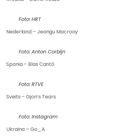
Foto: HRT
Nederland – Jeangu Macrooy
Foto: Anton Corbijn
Spania – Blas Cantó
Foto: RTVE
Sveits – Gjon’s Tears
Foto: Instagram
Ukraina – Go_A