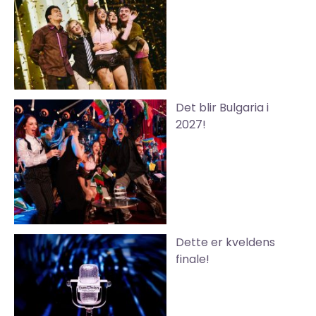
Det blir Bulgaria i
2027!
Dette er kveldens
finale!