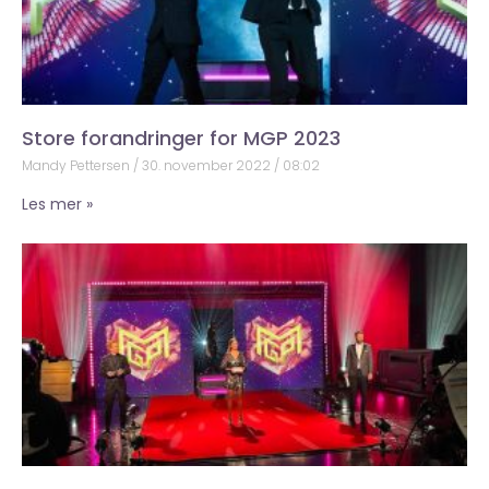
Store forandringer for MGP 2023
Mandy Pettersen
30. november 2022
08:02
Les mer »