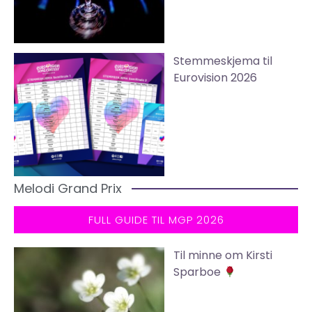
Stemmeskjema til
Eurovision 2026
Melodi Grand Prix
FULL GUIDE TIL MGP 2026
Til minne om Kirsti
Sparboe