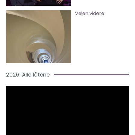
Veien videre
2026: Alle låtene