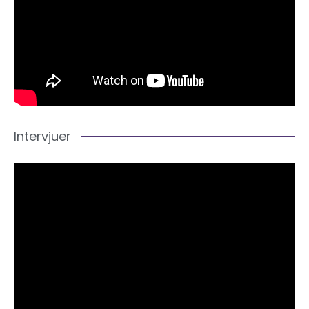
Intervjuer