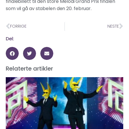
finalebillett til den store Melodi Grand Prix finalen
som vil gå av stabelen den 20. februar.
FORRIGE
NESTE
Del:
Relaterte artikler