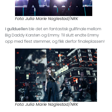
Foto: Julia Marie Naglestad/NRK
I gullduellen
ble det en fantastisk gullfinale mellom
Big Daddy Karsten og Emmy. Til slutt endte Emmy
opp med flest stemmer, og fikk derfor finaleplassen!
Foto: Julia Marie Naglestad/NRK