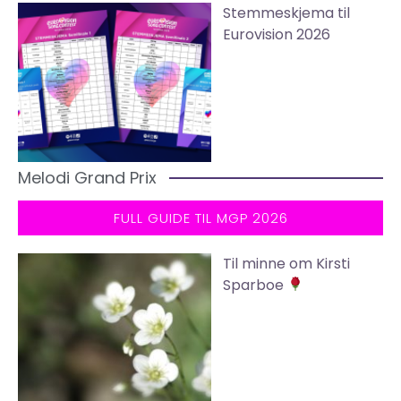
Stemmeskjema til
Eurovision 2026
Melodi Grand Prix
FULL GUIDE TIL MGP 2026
Til minne om Kirsti
Sparboe