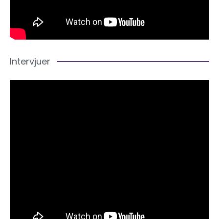
Intervjuer