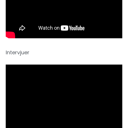
Intervjuer