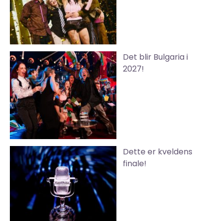
Det blir Bulgaria i
2027!
Dette er kveldens
finale!