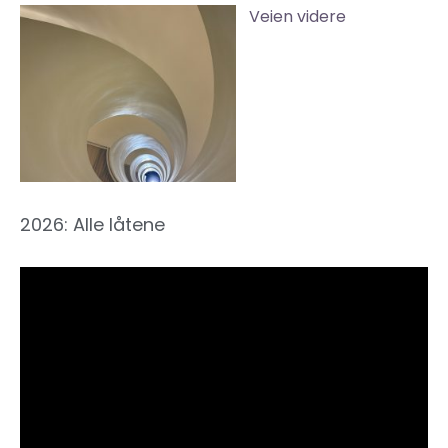
Veien videre
2026: Alle låtene