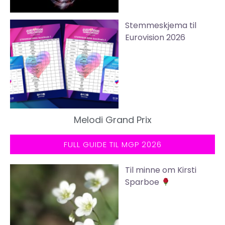
Stemmeskjema til
Eurovision 2026
Melodi Grand Prix
FULL GUIDE TIL MGP 2026
Til minne om Kirsti
Sparboe