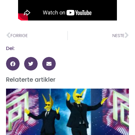
FORRIGE
NESTE
Del:
Relaterte artikler