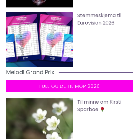
Stemmeskjema til
Eurovision 2026
Melodi Grand Prix
FULL GUIDE TIL MGP 2026
Til minne om Kirsti
Sparboe