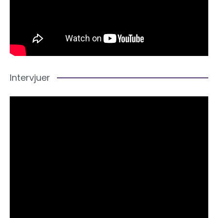
Intervjuer