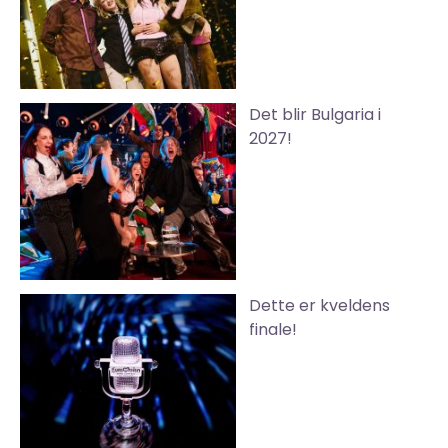
Det blir Bulgaria i
2027!
Dette er kveldens
finale!