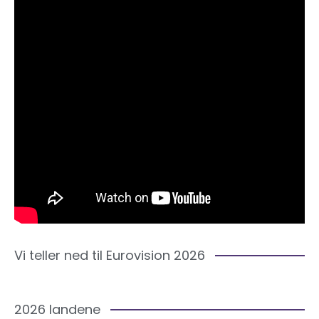
Vi teller ned til Eurovision 2026
2026 landene