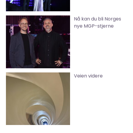
Nå kan du bli Norges
nye MGP-stjerne
Veien videre