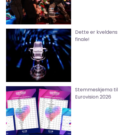
Dette er kveldens
finale!
Stemmeskjema til
Eurovision 2026