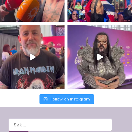
Follow on Instagram