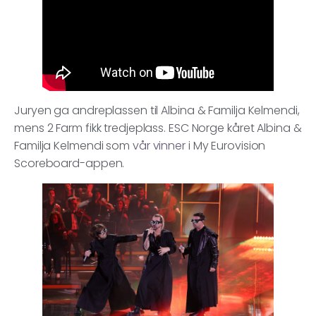
Juryen ga andreplassen til Albina & Familja Kelmendi,
mens 2 Farm fikk tredjeplass. ESC Norge kåret Albina &
Familja Kelmendi som
vår vinner
i My Eurovision
Scoreboard-appen.