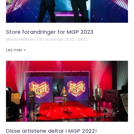
Store forandringer for MGP 2023
Mandy Pettersen
30. november 2022
08:02
Les mer »
Disse artistene deltar i MGP 2022!