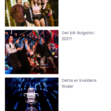
Det blir Bulgaria i
2027!
Dette er kveldens
finale!