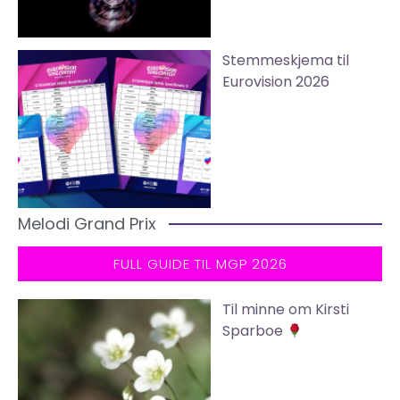
Stemmeskjema til
Eurovision 2026
Melodi Grand Prix
FULL GUIDE TIL MGP 2026
Til minne om Kirsti
Sparboe