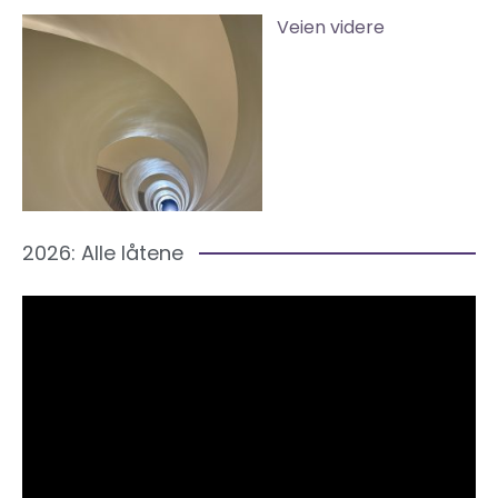
Veien videre
2026: Alle låtene