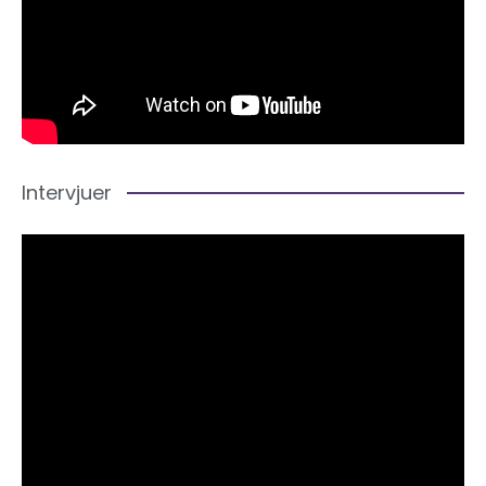
Intervjuer