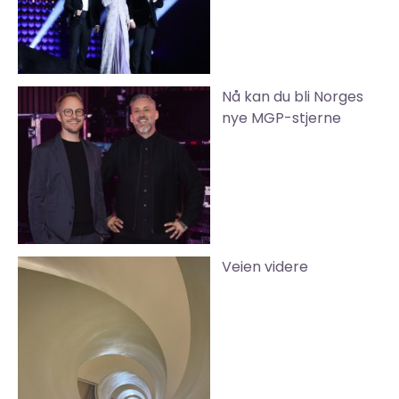
Nå kan du bli Norges
nye MGP-stjerne
Veien videre