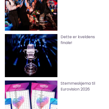
Dette er kveldens
finale!
Stemmeskjema til
Eurovision 2026