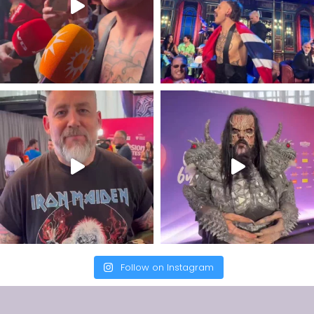
Follow on Instagram