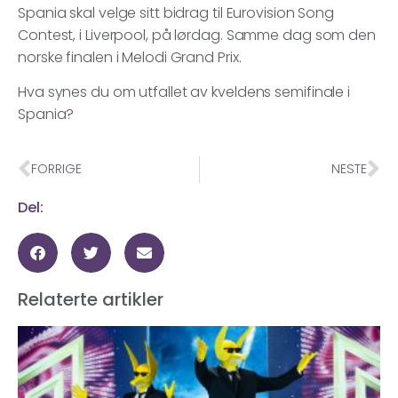
Spania skal velge sitt bidrag til Eurovision Song
Contest, i Liverpool, på lørdag. Samme dag som den
norske finalen i Melodi Grand Prix.
Hva synes du om utfallet av kveldens semifinale i
Spania?
FORRIGE
NESTE
Del:
Relaterte artikler