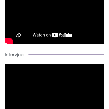
Intervjuer