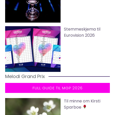
Stemmeskjema til
Eurovision 2026
Melodi Grand Prix
FULL GUIDE TIL MGP 2026
Til minne om Kirsti
Sparboe