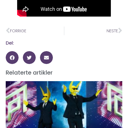
FORRIGE
NESTE
Del:
Relaterte artikler