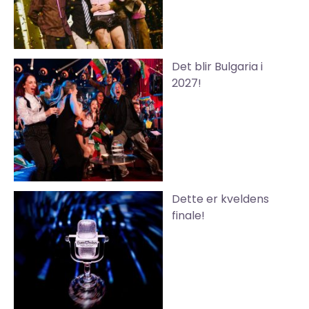
Det blir Bulgaria i
2027!
Dette er kveldens
finale!