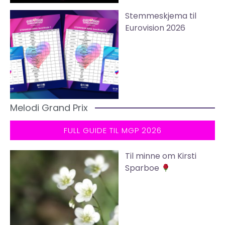
Stemmeskjema til
Eurovision 2026
Melodi Grand Prix
FULL GUIDE TIL MGP 2026
Til minne om Kirsti
Sparboe