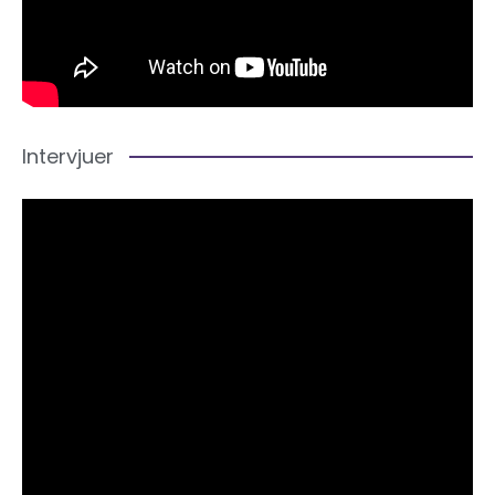
Intervjuer