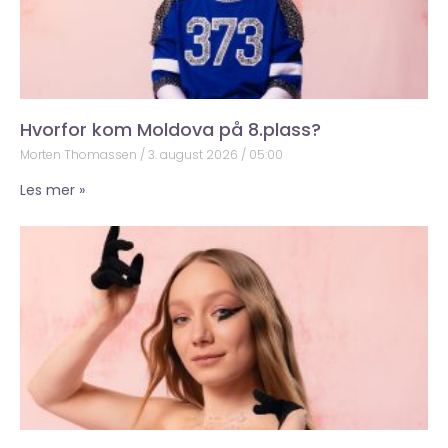
Hvorfor kom Moldova på 8.plass?
Morten Thomassen
3. august 2026
05:00
Les mer »