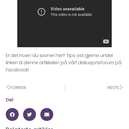
Er det noen du savner her? Tips oss gjerne under
linken til denne artikkelen på vårt diskusjonsforum på
Facebook
!
FORRIGE
NESTE
Del: