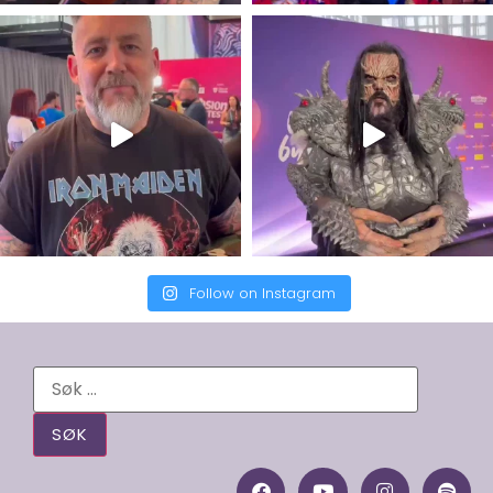
Follow on Instagram