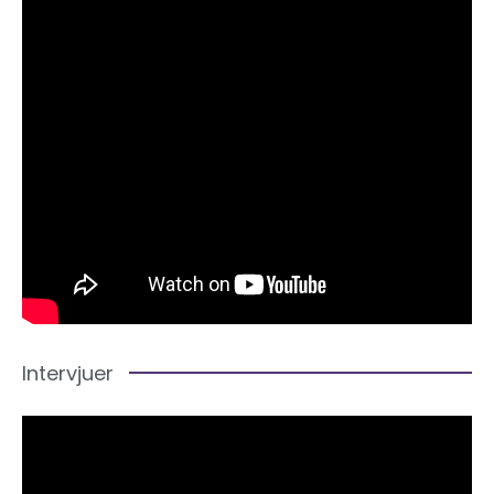
Intervjuer