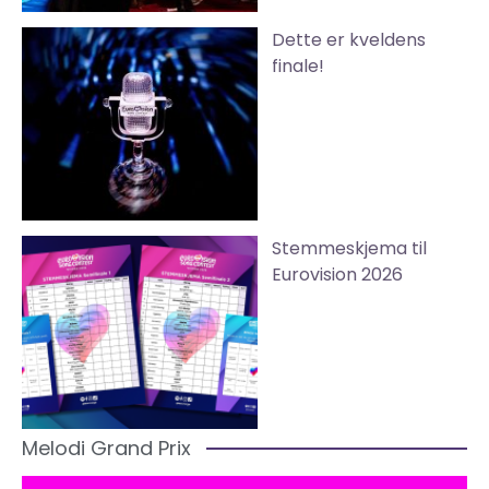
Dette er kveldens
finale!
Stemmeskjema til
Eurovision 2026
Melodi Grand Prix