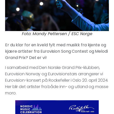
Foto: Mandy Pettersen / ESC Norge
Er du klar for en kveld fylt med musikk fra kjente og
kjære artister fra Eurovision Song Contest og Melodi
Grand Prix? Det er vi!
I samarbeid med Den Norske Grand Prix-klubben,
Eurovision Norway og Eurovisionstars arrangerer vi
Eurovision-konsert på Rockefeller i Oslo 20. april 2024.
Her blir det artister fra både inn- og utland og masse
moro.