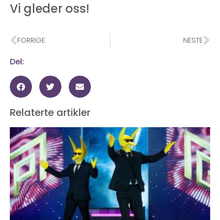
Vi gleder oss!
FORRIGE
NESTE
Del:
Relaterte artikler