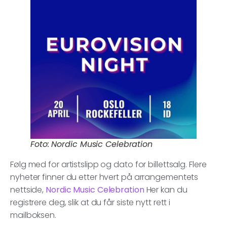
Foto: Nordic Music Celebration
Følg med for artistslipp og dato for billettsalg. Flere
nyheter finner du etter hvert på arrangementets
nettside,
Nordic Music Celebration
Her kan du
registrere deg, slik at du får siste nytt rett i
mailboksen.