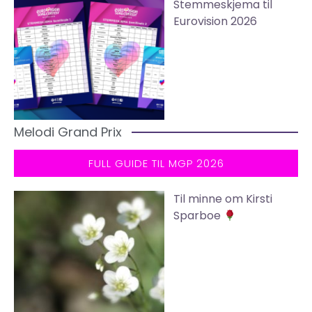
Stemmeskjema til
Eurovision 2026
Melodi Grand Prix
FULL GUIDE TIL MGP 2026
Til minne om Kirsti
Sparboe