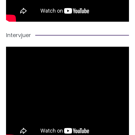
Intervjuer