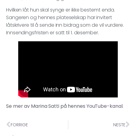
Hvilken låt hun skal synge er ikke bestemt enda.
Sangeren og hennes plateselskap har invitert
låtskrivere til å sende inn bidrag som de vil vurdere.
Innsendingsfristen er satt til 1. desember.
Se mer av Marina Satti på hennes
YouTube-kanal
.
FORRIGE
NESTE