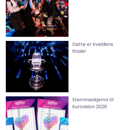
Dette er kveldens
finale!
Stemmeskjema til
Eurovision 2026