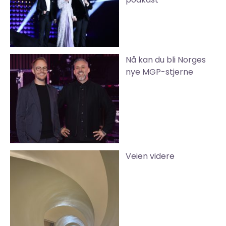
Nå kan du bli Norges
nye MGP-stjerne
Veien videre