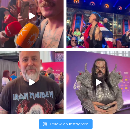
Follow on Instagram