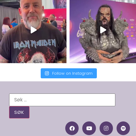
Follow on Instagram