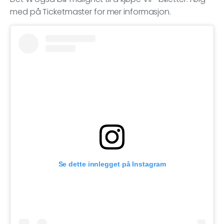
med på Ticketmaster for mer informasjon.
Se dette innlegget på Instagram