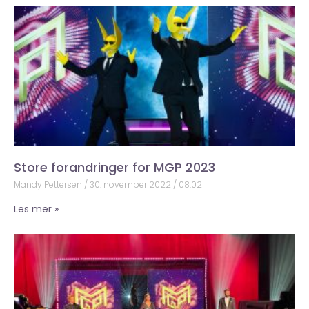
Store forandringer for MGP 2023
Mandy Pettersen
30. november 2022
08:02
Les mer »