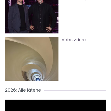
Veien videre
2026: Alle låtene