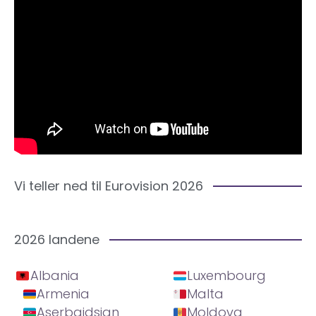
Vi teller ned til Eurovision 2026
2026 landene
Albania
Luxembourg
Armenia
Malta
Aserbajdsjan
Moldova