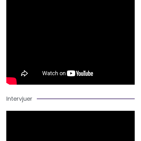
Intervjuer