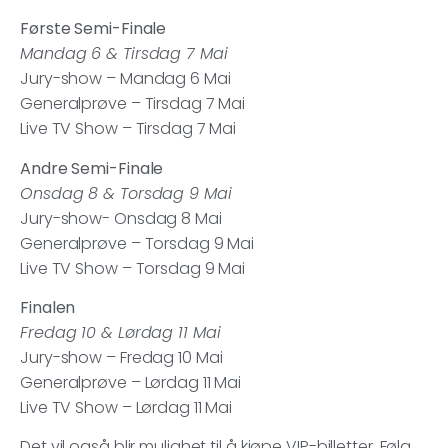
Første Semi-Finale
Mandag 6 & Tirsdag 7 Mai
Jury-show – Mandag 6 Mai
Generalprøve – Tirsdag 7 Mai
Live TV Show – Tirsdag 7 Mai
Andre Semi-Finale
Onsdag 8 & Torsdag 9 Mai
Jury-show- Onsdag 8 Mai
Generalprøve – Torsdag 9 Mai
Live TV Show – Torsdag 9 Mai
Finalen
Fredag 10 & Lørdag 11 Mai
Jury-show – Fredag 10 Mai
Generalprøve – Lørdag 11 Mai
Live TV Show – Lørdag 11 Mai
Det vil også blir mulighet til å kjøpe VIP-billetter. Følg