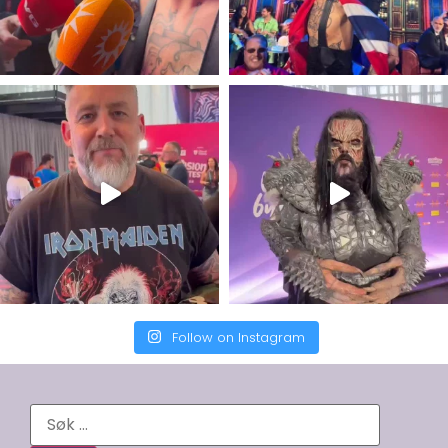
Follow on Instagram