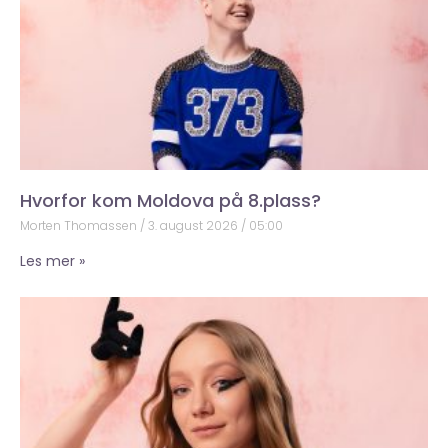
Hvorfor kom Moldova på 8.plass?
Morten Thomassen
3. august 2026
05:00
Les mer »