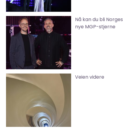
Nå kan du bli Norges
nye MGP-stjerne
Veien videre