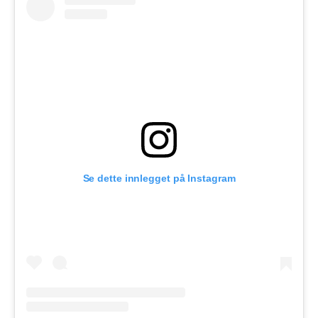
Se dette innlegget på Instagram