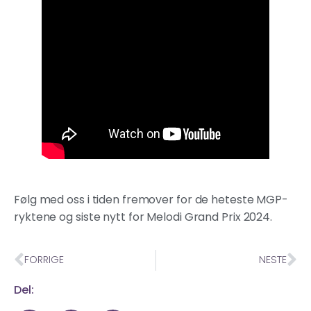
Følg med oss i tiden fremover for de heteste MGP-
ryktene og siste nytt for Melodi Grand Prix 2024.
FORRIGE
NESTE
Del: