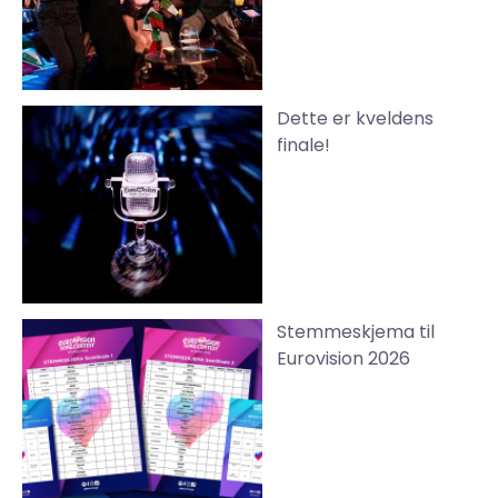
Dette er kveldens
finale!
Stemmeskjema til
Eurovision 2026