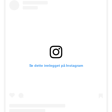
Se dette innlegget på Instagram