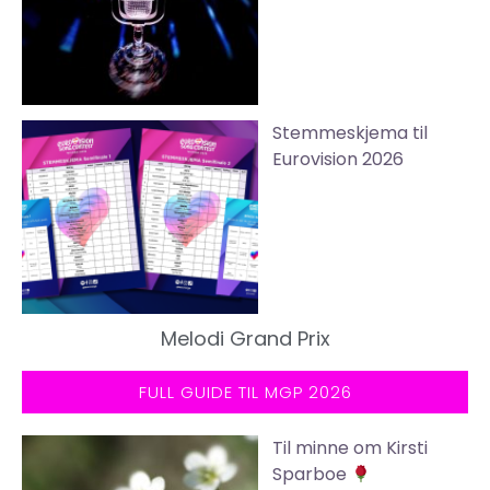
Stemmeskjema til
Eurovision 2026
Melodi Grand Prix
FULL GUIDE TIL MGP 2026
Til minne om Kirsti
Sparboe