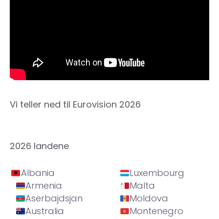
Vi teller ned til Eurovision 2026
2026 landene
Albania
Luxembourg
Armenia
Malta
Aserbajdsjan
Moldova
Australia
Montenegro