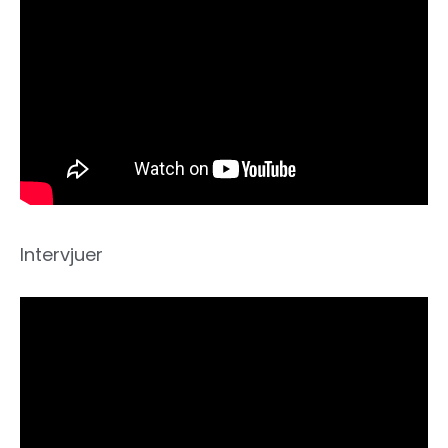
Intervjuer