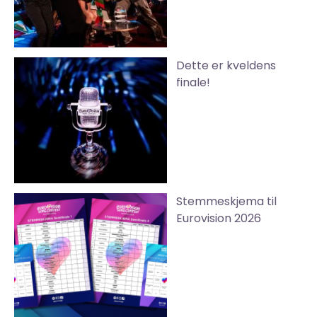
Dette er kveldens
finale!
Stemmeskjema til
Eurovision 2026