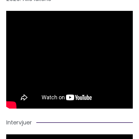
Intervjuer