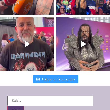
Follow on Instagram