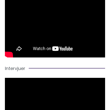
Intervjuer