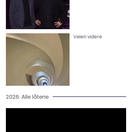
Veien videre
2026: Alle låtene