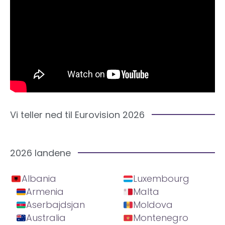
Vi teller ned til Eurovision 2026
2026 landene
Albania
Luxembourg
Armenia
Malta
Aserbajdsjan
Moldova
Australia
Montenegro