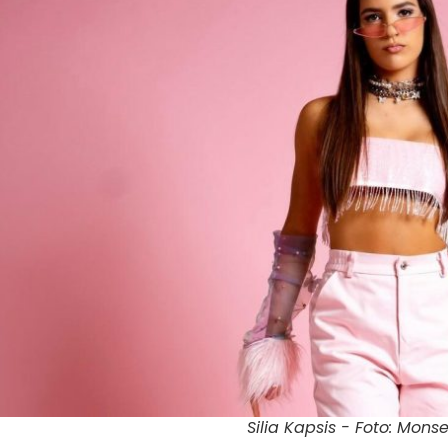
Silia Kapsis - Foto: Mon