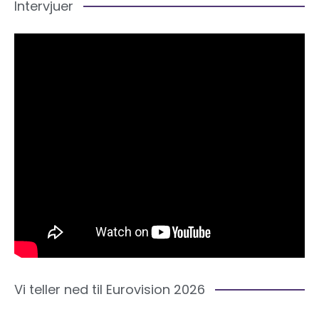
Intervjuer
Vi teller ned til Eurovision 2026