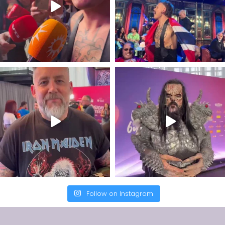
Follow on Instagram