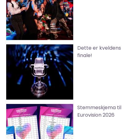
Dette er kveldens
finale!
Stemmeskjema til
Eurovision 2026