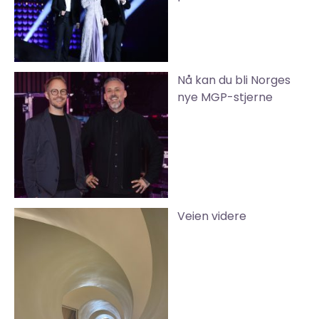
Nå kan du bli Norges
nye MGP-stjerne
Veien videre