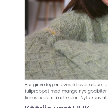
Her gir vi deg en oversikt over album o
fullproppet med mange nye godbiter fra 
finnes nederst i artikkelen. Nyt ukens 