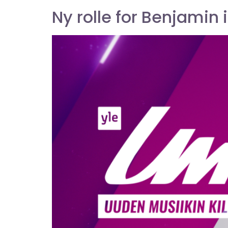
Ny rolle for Benjamin 