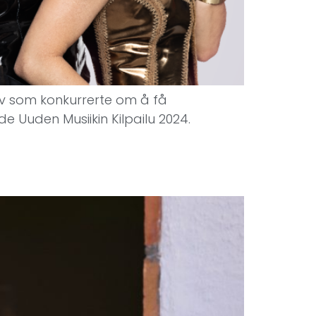
syv som konkurrerte om å få
de Uuden Musiikin Kilpailu 2024.