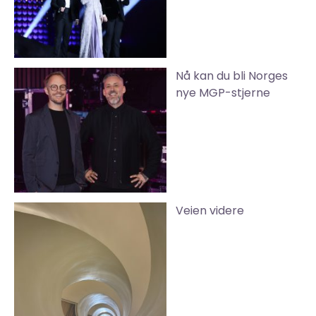
Nå kan du bli Norges
nye MGP-stjerne
Veien videre