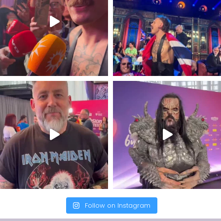
Follow on Instagram