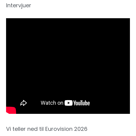
Intervjuer
Vi teller ned til Eurovision 2026