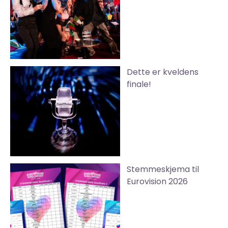
Dette er kveldens
finale!
Stemmeskjema til
Eurovision 2026