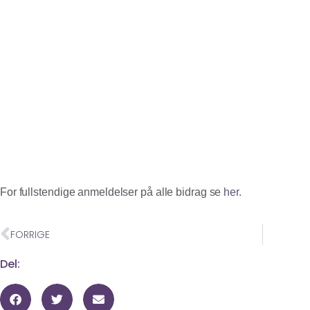
For fullstendige anmeldelser på alle bidrag se
her.
FORRIGE
Del: