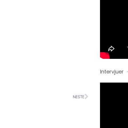
Intervjuer
NESTE