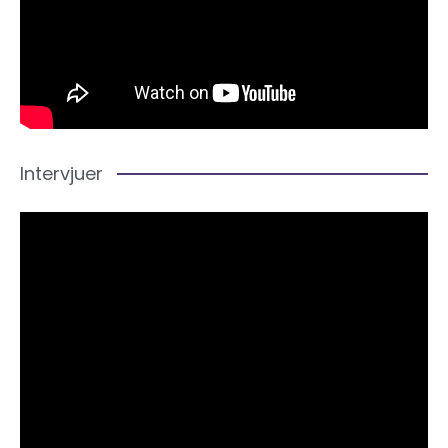
Intervjuer