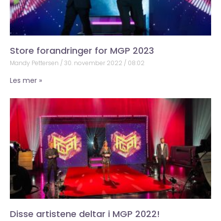
Store forandringer for MGP 2023
Mandy Pettersen
30. november 2022
08:02
Les mer »
Disse artistene deltar i MGP 2022!