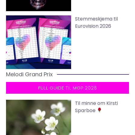
Stemmeskjema til
Eurovision 2026
Melodi Grand Prix
FULL GUIDE TIL MGP 2026
Til minne om Kirsti
Sparboe