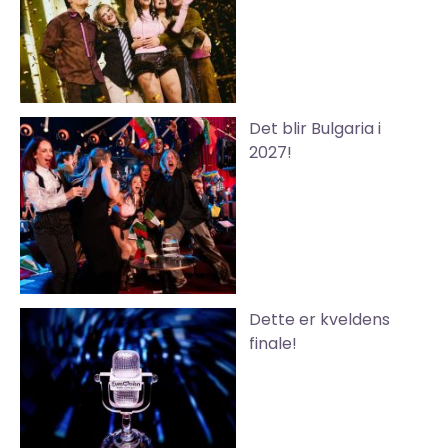
Det blir Bulgaria i
2027!
Dette er kveldens
finale!