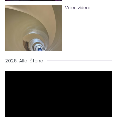
Veien videre
2026: Alle låtene