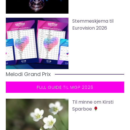
Stemmeskjema til
Eurovision 2026
Melodi Grand Prix
FULL GUIDE TIL MGP 2026
Til minne om Kirsti
Sparboe