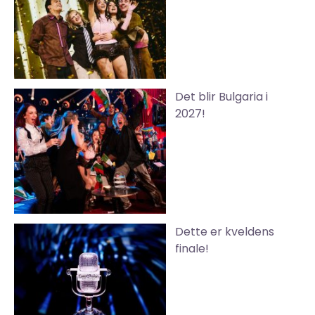
Det blir Bulgaria i
2027!
Dette er kveldens
finale!