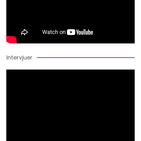
Intervjuer