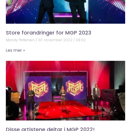
Store forandringer for MGP 2023
Mandy Pettersen
30. november 2022
08:02
Les mer »
Disse artistene deltar i MGP 2022!