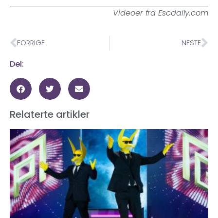
Videoer fra Escdaily.com
FORRIGE
NESTE
Del:
Relaterte artikler