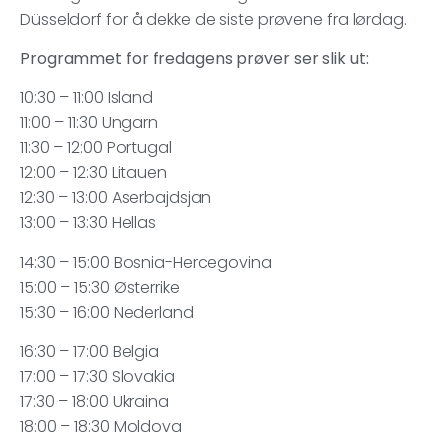
Düsseldorf for å dekke de siste prøvene fra lørdag.
Programmet for fredagens prøver ser slik ut:
10:30 – 11:00 Island
11:00 – 11:30 Ungarn
11:30 – 12:00 Portugal
12:00 – 12:30 Litauen
12:30 – 13:00 Aserbajdsjan
13:00 – 13:30 Hellas
14:30 – 15:00 Bosnia-Hercegovina
15:00 – 15:30 Østerrike
15:30 – 16:00 Nederland
16:30 – 17:00 Belgia
17:00 – 17:30 Slovakia
17:30 – 18:00 Ukraina
18:00 – 18:30 Moldova