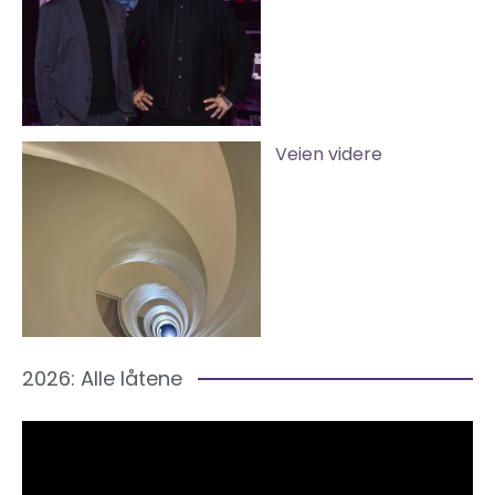
Veien videre
2026: Alle låtene