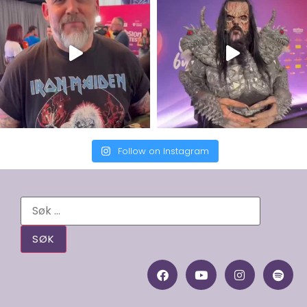
Follow on Instagram