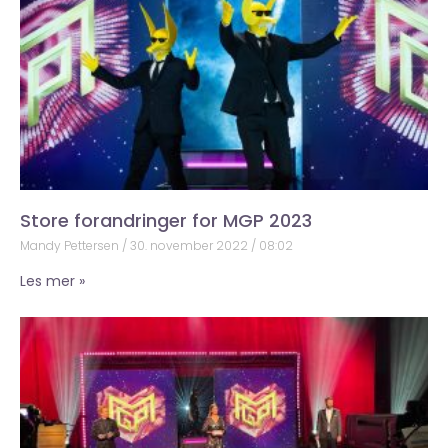
Store forandringer for MGP 2023
Mandy Pettersen
30. november 2022
08:02
Les mer »