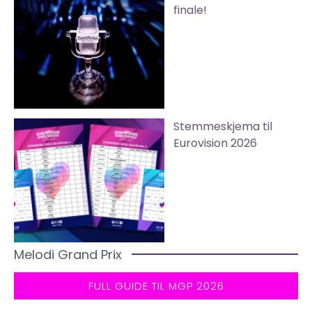
finale!
Stemmeskjema til
Eurovision 2026
Melodi Grand Prix
FULL GUIDE TIL MGP 2026