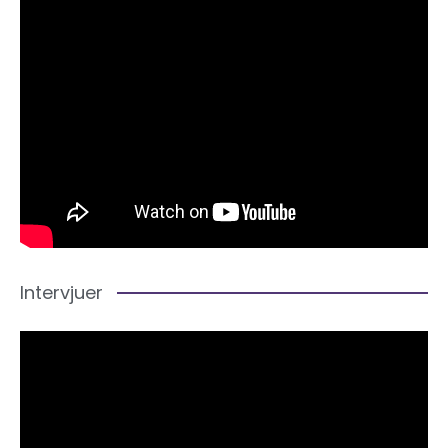
Intervjuer