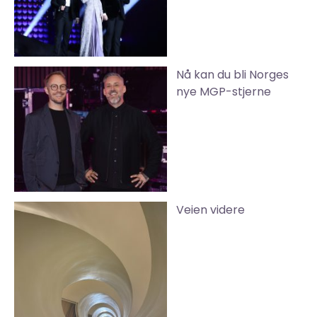
Nå kan du bli Norges
nye MGP-stjerne
Veien videre