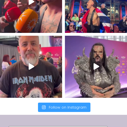
Follow on Instagram