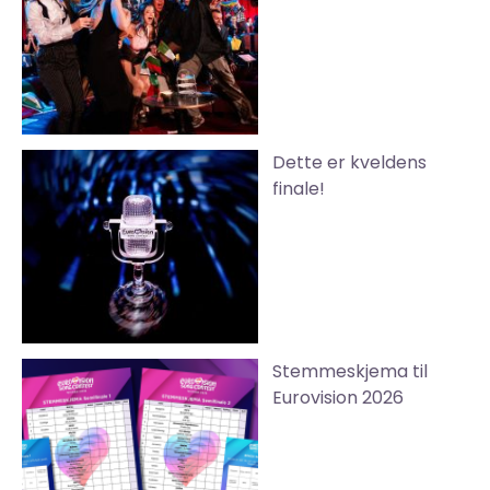
Dette er kveldens
finale!
Stemmeskjema til
Eurovision 2026