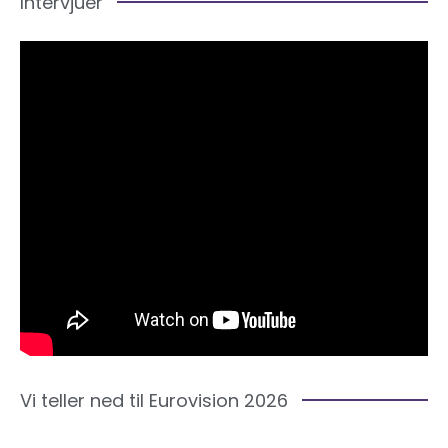
Intervjuer
Vi teller ned til Eurovision 2026