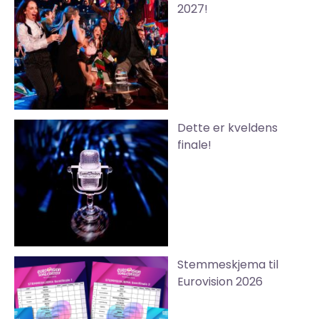
2027!
Dette er kveldens
finale!
Stemmeskjema til
Eurovision 2026