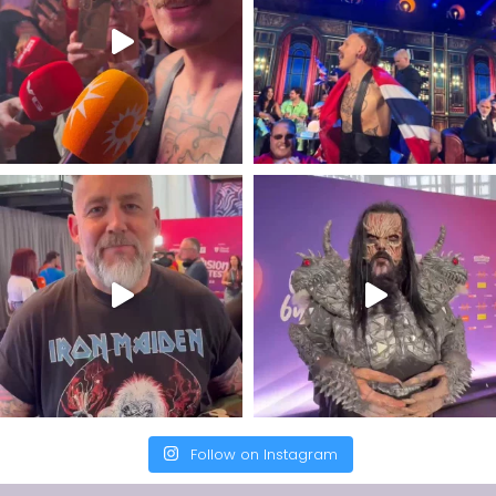
Follow on Instagram