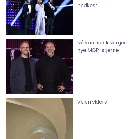
podkast
Nå kan du bli Norges
nye MGP-stjerne
Veien videre