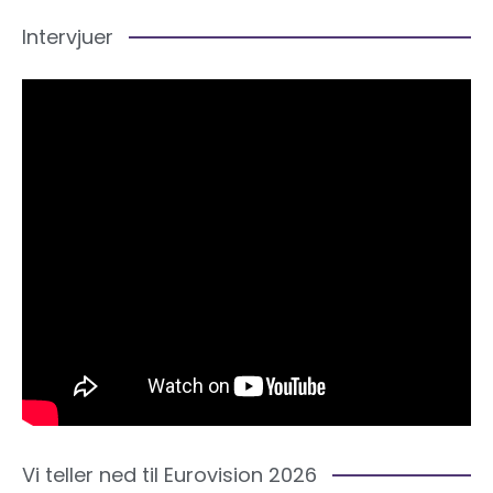
Intervjuer
Vi teller ned til Eurovision 2026