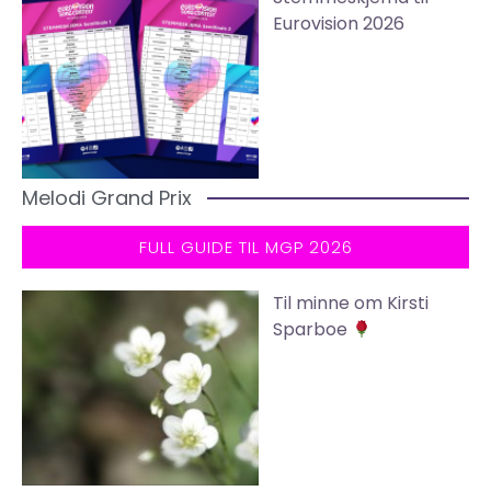
Eurovision 2026
Melodi Grand Prix
FULL GUIDE TIL MGP 2026
Til minne om Kirsti
Sparboe