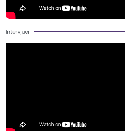
Intervjuer