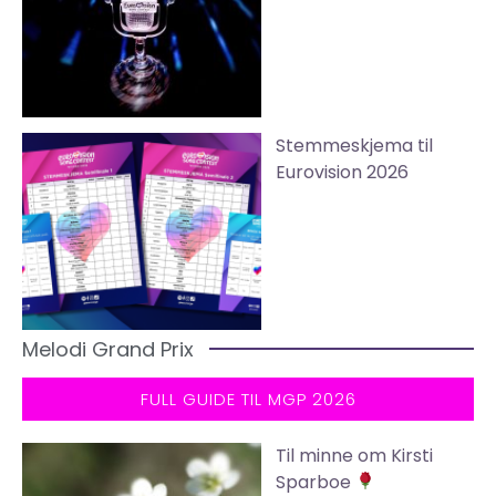
Stemmeskjema til
Eurovision 2026
Melodi Grand Prix
FULL GUIDE TIL MGP 2026
Til minne om Kirsti
Sparboe