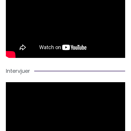
Intervjuer