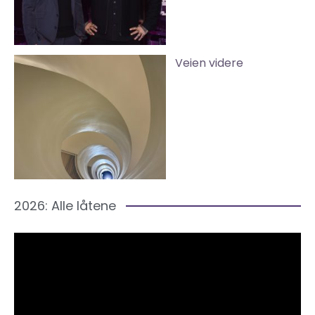
Veien videre
2026: Alle låtene