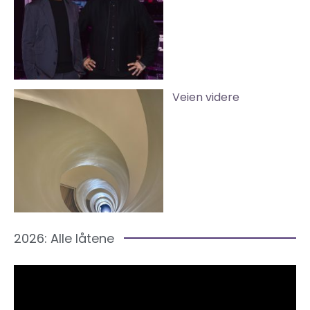
Veien videre
2026: Alle låtene