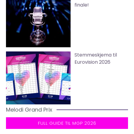
finale!
Stemmeskjema til
Eurovision 2026
Melodi Grand Prix
FULL GUIDE TIL MGP 2026