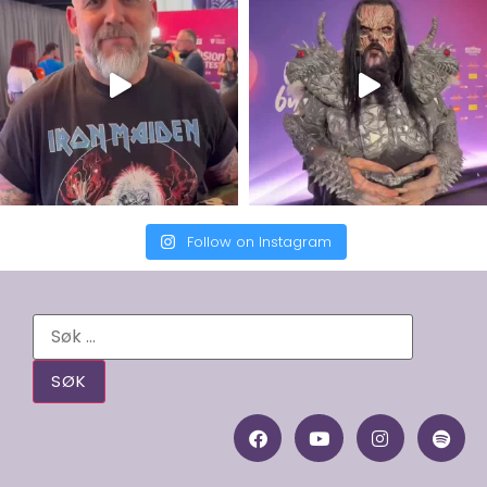
Follow on Instagram