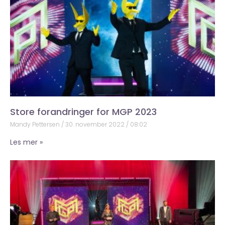
Store forandringer for MGP 2023
Mandy Pettersen
30. november 2022
08:02
Les mer »