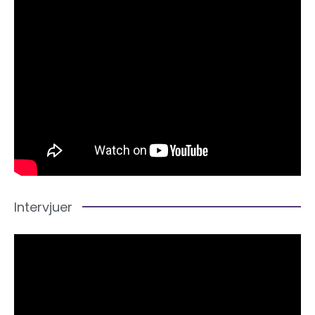
Intervjuer