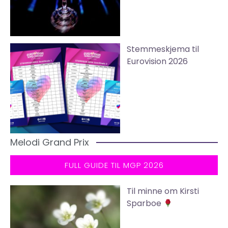
Stemmeskjema til
Eurovision 2026
Melodi Grand Prix
FULL GUIDE TIL MGP 2026
Til minne om Kirsti
Sparboe