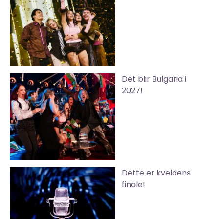
Det blir Bulgaria i
2027!
Dette er kveldens
finale!