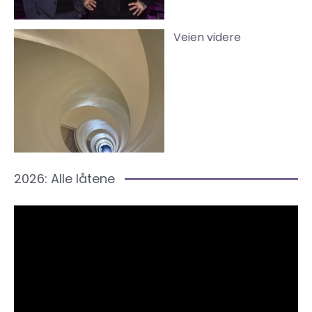
Veien videre
2026: Alle låtene