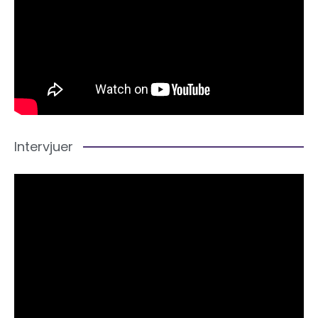
Intervjuer