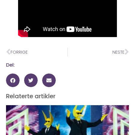
FORRIGE
NESTE
Del:
Relaterte artikler