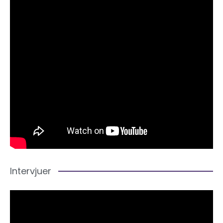
Intervjuer