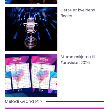
Dette er kveldens
finale!
Stemmeskjema til
Eurovision 2026
Melodi Grand Prix