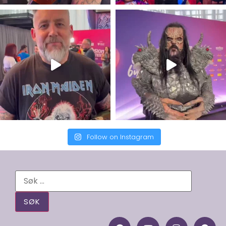
Follow on Instagram