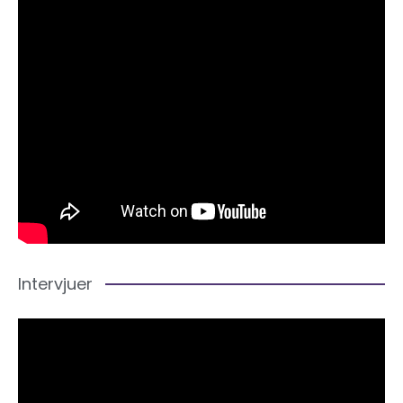
Intervjuer