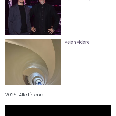
Veien videre
2026: Alle låtene