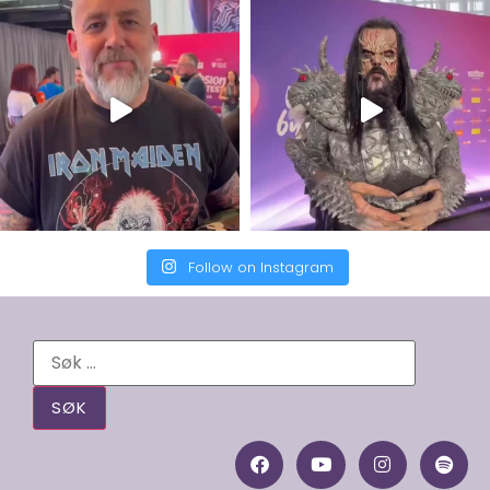
Follow on Instagram