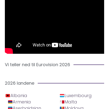
Vi teller ned til Eurovision 2026
2026 landene
Albania
Luxembourg
Armenia
Malta
Aserbajdsjan
Moldova