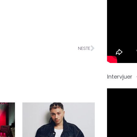
NESTE
Intervjuer