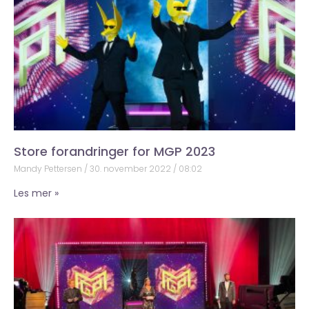
Store forandringer for MGP 2023
Mandy Pettersen
30. november 2022
08:02
Les mer »