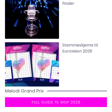
finale!
Stemmeskjema til
Eurovision 2026
Melodi Grand Prix
FULL GUIDE TIL MGP 2026