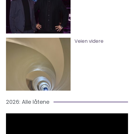
Veien videre
2026: Alle låtene