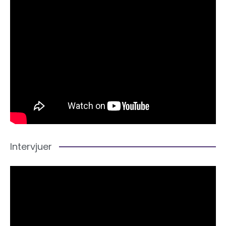
Intervjuer