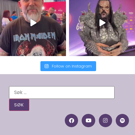
Follow on Instagram