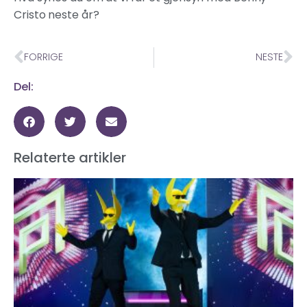
Cristo neste år?
FORRIGE
NESTE
Del:
Relaterte artikler