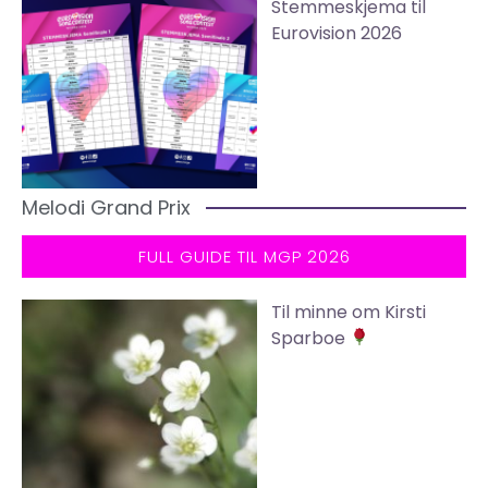
Stemmeskjema til
Eurovision 2026
Melodi Grand Prix
FULL GUIDE TIL MGP 2026
Til minne om Kirsti
Sparboe