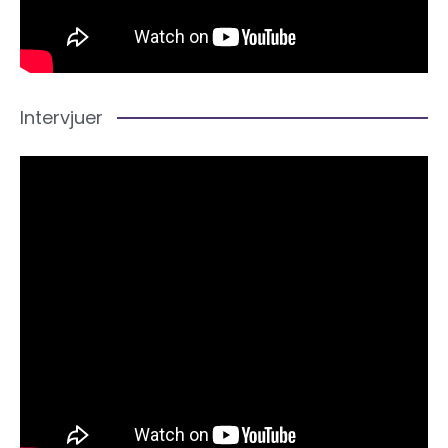
Intervjuer