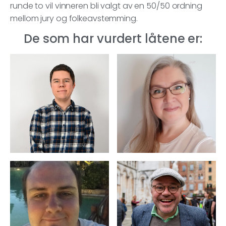
runde to vil vinneren bli valgt av en 50/50 ordning
mellom jury og folkeavstemming.
De som har vurdert låtene er: