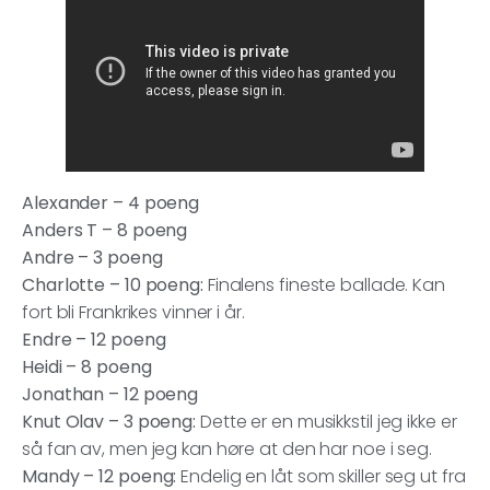
Alexander – 4 poeng
Anders T – 8 poeng
Andre – 3 poeng
Charlotte – 10 poeng:
Finalens fineste ballade. Kan
fort bli Frankrikes vinner i år.
Endre – 12 poeng
Heidi – 8 poeng
Jonathan – 12 poeng
Knut Olav – 3 poeng:
Dette er en musikkstil jeg ikke er
så fan av, men jeg kan høre at den har noe i seg.
Mandy – 12 poeng:
Endelig en låt som skiller seg ut fra