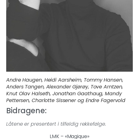
Andre Haugen, Heidi Aarsheim, Tommy Hansen,
Anders Tangen, Alexander Gjørøy, Tove Arntzen,
Knut Olav Halseth, Jonathan Gaathaug, Mandy
Pettersen, Charlotte Sissener og Endre Fagervold
Bidragene:
Låtene er presentert i tilfeldig rekkefølge.
LMK – «Magique»