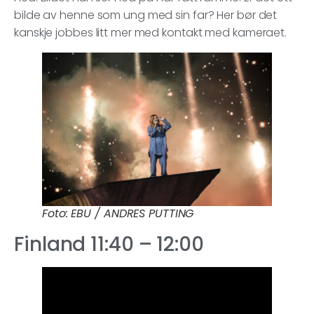
bilde av henne som ung med sin far? Her bør det
kanskje jobbes litt mer med kontakt med kameraet.
Foto: EBU / ANDRES PUTTING
Finland 11:40 – 12:00