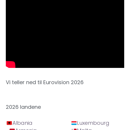
Vi teller ned til Eurovision 2026
2026 landene
Albania
Luxembourg