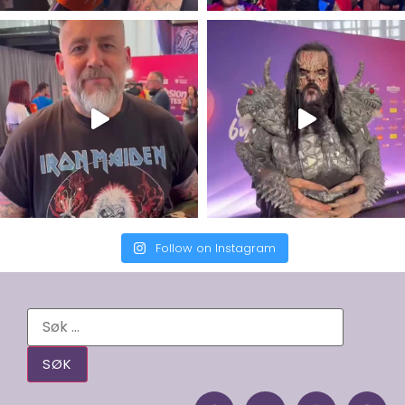
Follow on Instagram