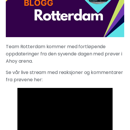
Team Rotterdam kommer med fortløpende
oppdateringer fra den syvende dagen med prøver i
Ahoy arena.
Se vår live stream med reaksjoner og kommentarer
fra prøvene her: