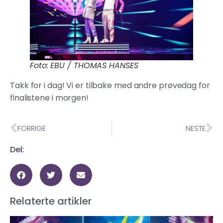
Foto: EBU / THOMAS HANSES
Takk for i dag! Vi er tilbake med andre prøvedag for
finalistene i morgen!
FORRIGE
NESTE
Del:
Relaterte artikler