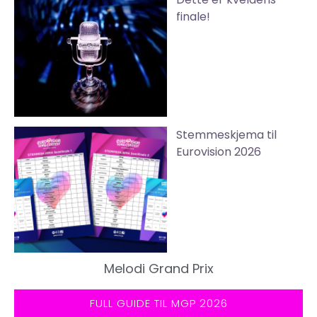
finale!
Stemmeskjema til
Eurovision 2026
Melodi Grand Prix
FULL GUIDE TIL MGP 2026