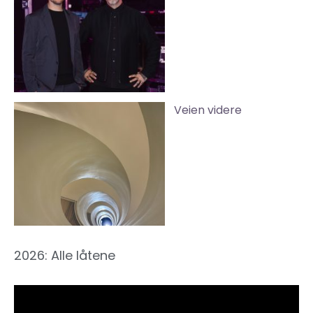
Veien videre
2026: Alle låtene