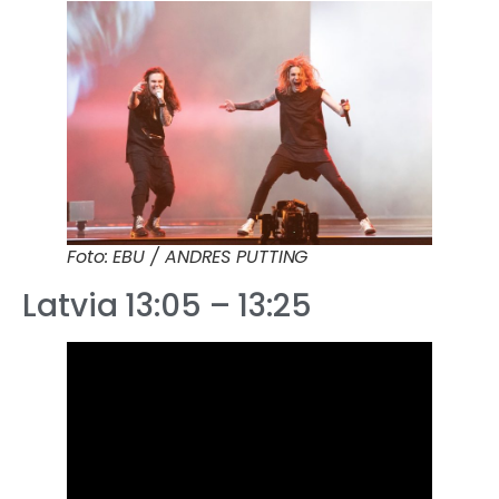
Foto: EBU / ANDRES PUTTING
Latvia 13:05 – 13:25