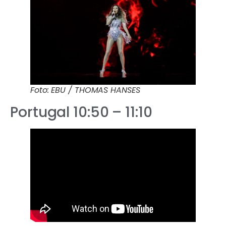
Foto: EBU / THOMAS HANSES
Portugal 10:50 – 11:10