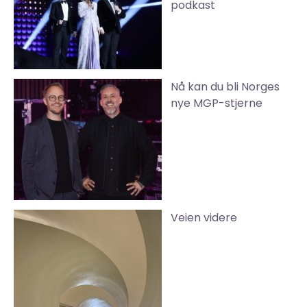
podkast
Nå kan du bli Norges
nye MGP-stjerne
Veien videre