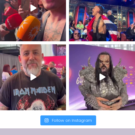
Follow on Instagram