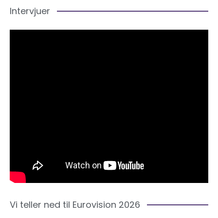
Intervjuer
Vi teller ned til Eurovision 2026