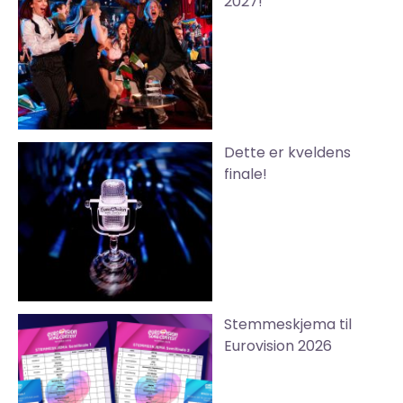
2027!
Dette er kveldens
finale!
Stemmeskjema til
Eurovision 2026