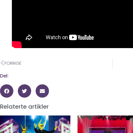
FORRIGE
Del:
Relaterte artikler