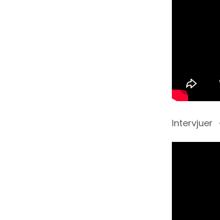
Intervjuer