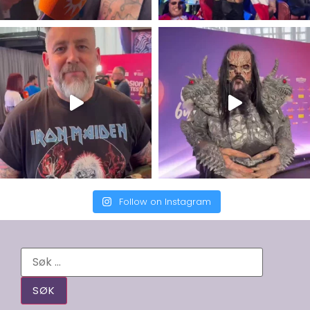
Follow on Instagram