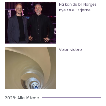
Nå kan du bli Norges
nye MGP-stjerne
Veien videre
2026: Alle låtene