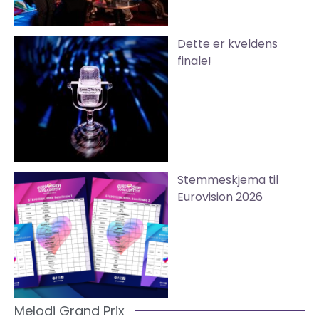
Dette er kveldens
finale!
Stemmeskjema til
Eurovision 2026
Melodi Grand Prix