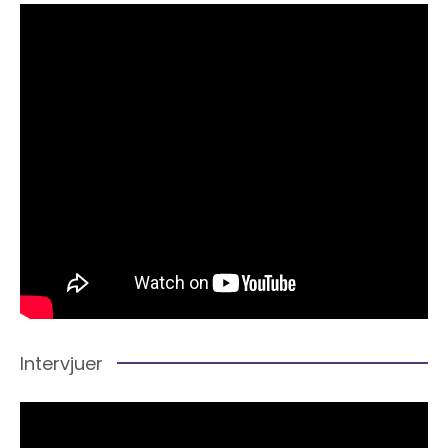
Intervjuer