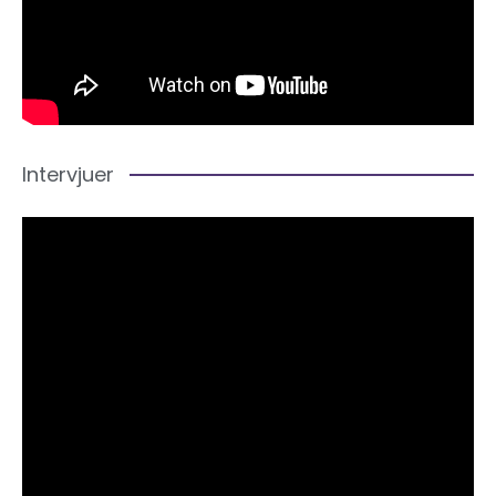
Intervjuer