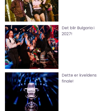
Det blir Bulgaria i
2027!
Dette er kveldens
finale!