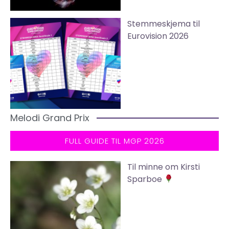
Stemmeskjema til
Eurovision 2026
Melodi Grand Prix
FULL GUIDE TIL MGP 2026
Til minne om Kirsti
Sparboe