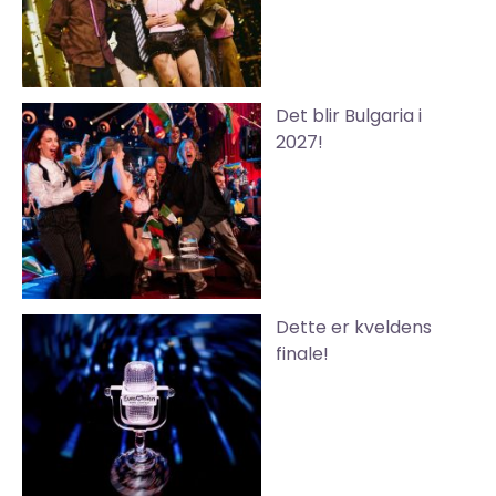
Det blir Bulgaria i
2027!
Dette er kveldens
finale!