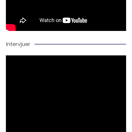
Intervjuer