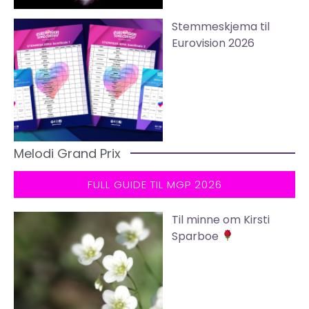
Stemmeskjema til
Eurovision 2026
Melodi Grand Prix
FULL GUIDE TIL MGP 2026
Til minne om Kirsti
Sparboe