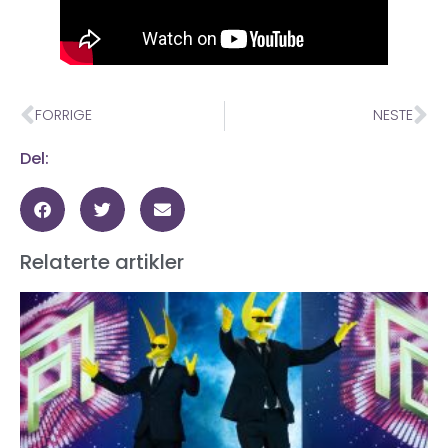
FORRIGE
NESTE
Del:
Relaterte artikler