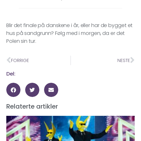
Blir det finale på danskene i år, eller har de bygget et
hus på sandgrunn? Følg med i morgen, da er det
Polen sin tur.
FORRIGE
NESTE
Del:
Relaterte artikler