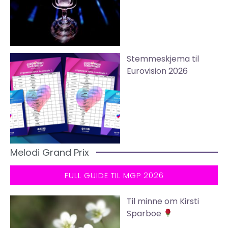
Stemmeskjema til
Eurovision 2026
Melodi Grand Prix
FULL GUIDE TIL MGP 2026
Til minne om Kirsti
Sparboe