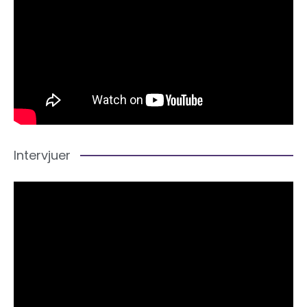
Intervjuer