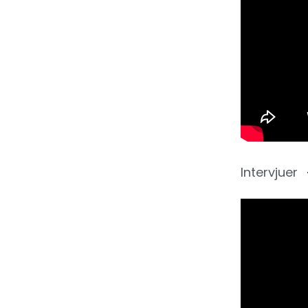
Intervjuer