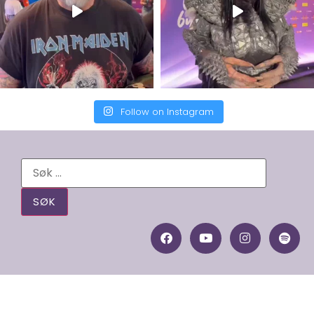
Follow on Instagram