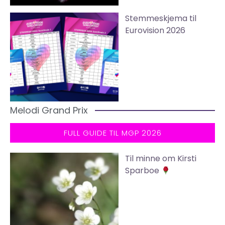
Stemmeskjema til
Eurovision 2026
Melodi Grand Prix
FULL GUIDE TIL MGP 2026
Til minne om Kirsti
Sparboe