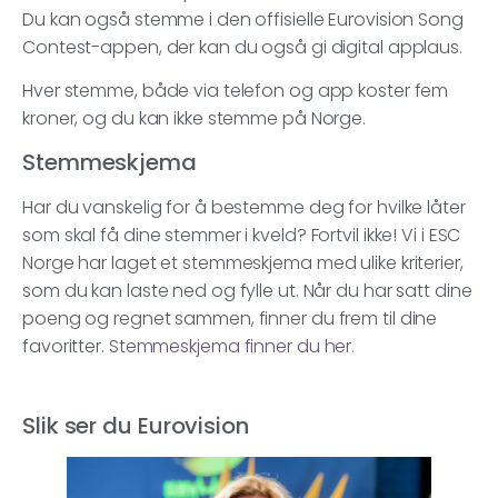
Du kan også stemme i den offisielle Eurovision Song
Contest-appen, der kan du også gi digital applaus.
Hver stemme, både via telefon og app koster fem
kroner, og du kan ikke stemme på Norge.
Stemmeskjema
Har du vanskelig for å bestemme deg for hvilke låter
som skal få dine stemmer i kveld? Fortvil ikke! Vi i ESC
Norge har laget et stemmeskjema med ulike kriterier,
som du kan laste ned og fylle ut. Når du har satt dine
poeng og regnet sammen, finner du frem til dine
favoritter.
Stemmeskjema finner du her
.
Slik ser du Eurovision