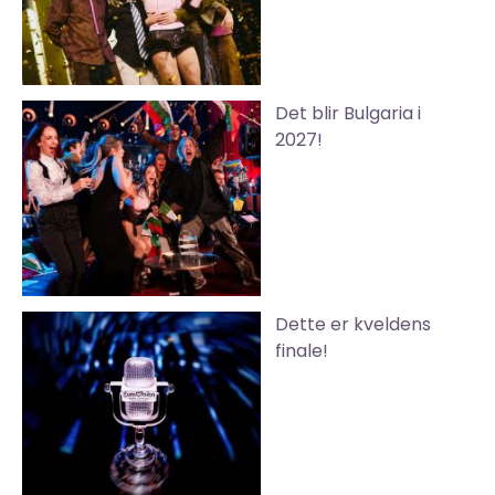
Det blir Bulgaria i
2027!
Dette er kveldens
finale!