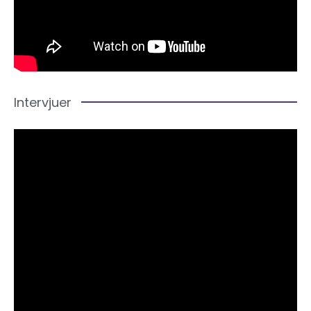
Intervjuer