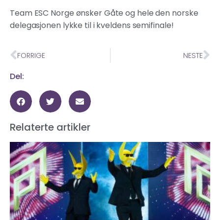
Team ESC Norge ønsker Gåte og hele den norske
delegasjonen lykke til i kveldens semifinale!
FORRIGE
NESTE
Del:
Relaterte artikler