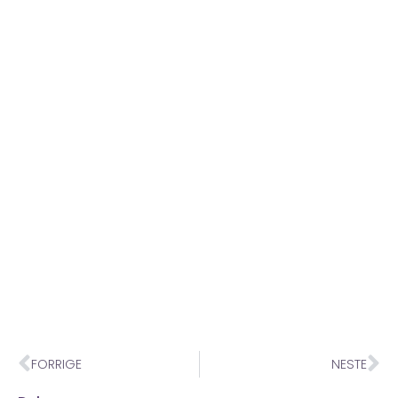
FORRIGE
NESTE