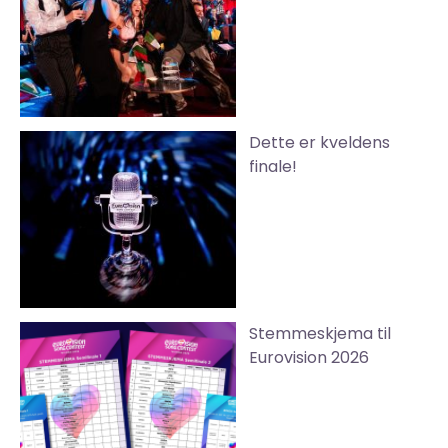
Dette er kveldens
finale!
Stemmeskjema til
Eurovision 2026