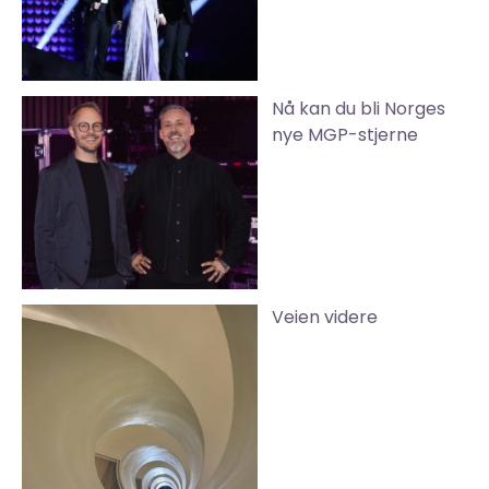
Nå kan du bli Norges
nye MGP-stjerne
Veien videre