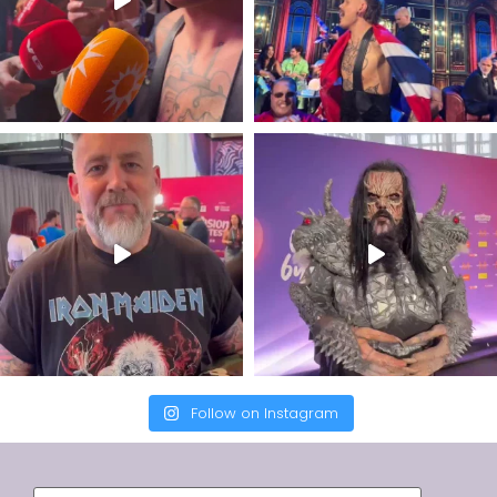
Follow on Instagram