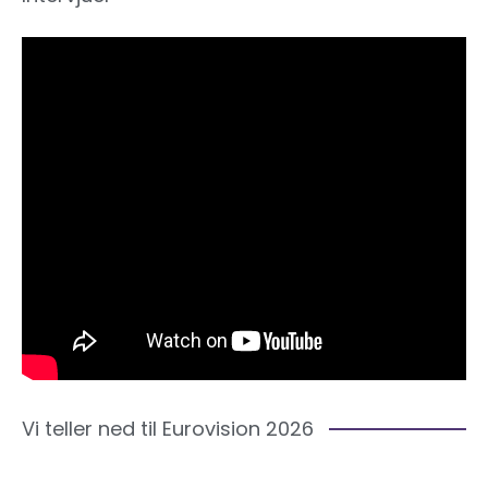
Vi teller ned til Eurovision 2026